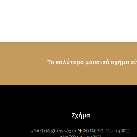
Το καλύτερο μουσικό σχήμα εί
Σχήμα
#ΜΑΖΩ Μαζί την νύχτα
ΦΩΤΑΕΡΙΟ Πέμπτη 30.11