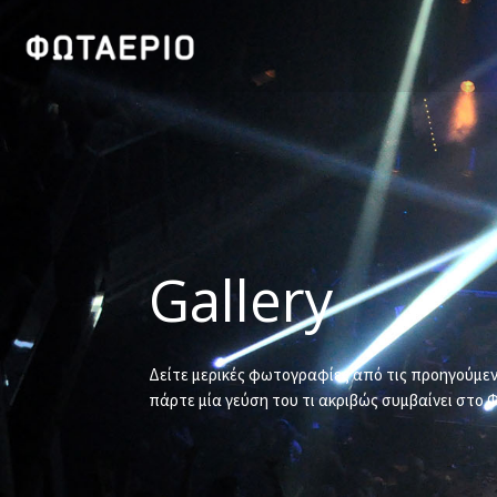
Gallery
Δείτε μερικές φωτογραφίες από τις προηγούμενε
πάρτε μία γεύση του τι ακριβώς συμβαίνει στο 