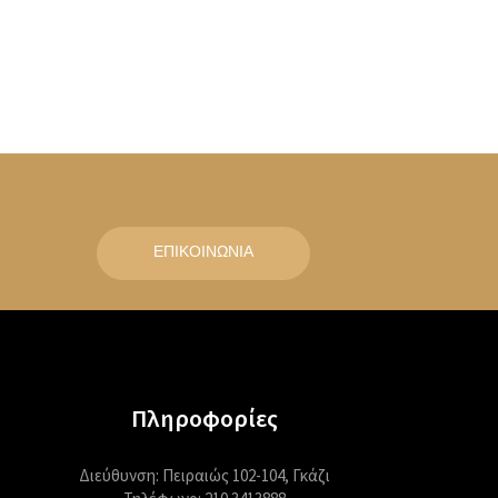
ΕΠΙΚΟΙΝΩΝΙΑ
Πληροφορίες
Διεύθυνση: Πειραιώς 102-104, Γκάζι